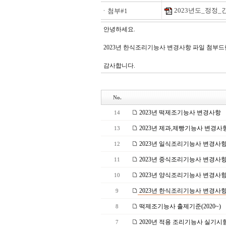
2023년도_정정_간
ㆍ첨부#1
안녕하세요.
2023년 한식조리기능사 변경사항 파일 첨부드
감사합니다.
No.
2023년 떡제조기능사 변경사항
14
2023년 제과,제빵기능사 변경사
13
2023년 일식조리기능사 변경사
12
2023년 중식조리기능사 변경사
11
2023년 양식조리기능사 변경사
10
2023년 한식조리기능사 변경사
9
떡제조기능사 출제기준(2020~)
8
2020년 적용 조리기능사 실기시
7