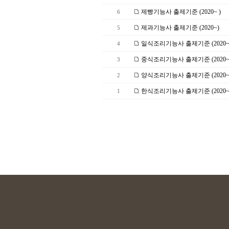
제빵기능사 출제기준 (2020~ )
6
제과기능사 출제기준 (2020~)
5
일식조리기능사 출제기준 (2020~ 
4
중식조리기능사 출제기준 (2020~ 
3
양식조리기능사 출제기준 (2020~ 
2
한식조리기능사 출제기준 (2020~ 
1